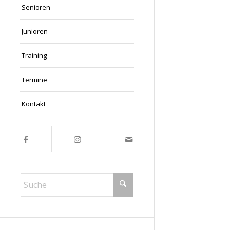
Senioren
Junioren
Training
Termine
Kontakt