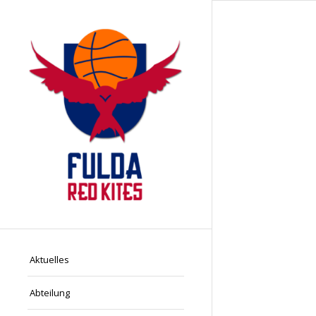
Aktuelles
Abteilung