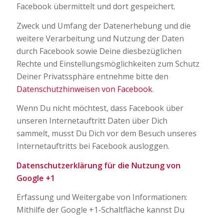
Facebook übermittelt und dort gespeichert.
Zweck und Umfang der Datenerhebung und die
weitere Verarbeitung und Nutzung der Daten
durch Facebook sowie Deine diesbezüglichen
Rechte und Einstellungsmöglichkeiten zum Schutz
Deiner Privatssphäre entnehme bitte den
Datenschutzhinweisen von Facebook
.
Wenn Du nicht möchtest, dass Facebook über
unseren Internetauftritt Daten über Dich
sammelt, musst Du Dich vor dem Besuch unseres
Internetauftritts bei Facebook ausloggen.
Datenschutzerklärung für die Nutzung von
Google +1
Erfassung und Weitergabe von Informationen:
Mithilfe der Google +1-Schaltfläche kannst Du