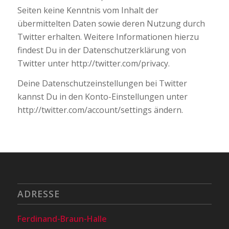
Seiten keine Kenntnis vom Inhalt der
übermittelten Daten sowie deren Nutzung durch
Twitter erhalten. Weitere Informationen hierzu
findest Du in der Datenschutzerklärung von
Twitter unter http://twitter.com/privacy.
Deine Datenschutzeinstellungen bei Twitter
kannst Du in den Konto-Einstellungen unter
http://twitter.com/account/settings ändern.
ADRESSE
Ferdinand-Braun-Halle