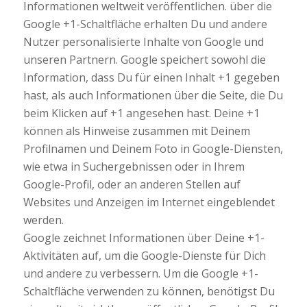
Informationen weltweit veröffentlichen. über die
Google +1-Schaltfläche erhalten Du und andere
Nutzer personalisierte Inhalte von Google und
unseren Partnern. Google speichert sowohl die
Information, dass Du für einen Inhalt +1 gegeben
hast, als auch Informationen über die Seite, die Du
beim Klicken auf +1 angesehen hast. Deine +1
können als Hinweise zusammen mit Deinem
Profilnamen und Deinem Foto in Google-Diensten,
wie etwa in Suchergebnissen oder in Ihrem
Google-Profil, oder an anderen Stellen auf
Websites und Anzeigen im Internet eingeblendet
werden.
Google zeichnet Informationen über Deine +1-
Aktivitäten auf, um die Google-Dienste für Dich
und andere zu verbessern. Um die Google +1-
Schaltfläche verwenden zu können, benötigst Du