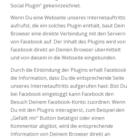
Social Plugin“ gekennzeichnet.
Wenn Du eine Webseite unseres Internetauftritts
aufrufst, die ein solches Plugin enthält, baut Dein
Browser eine direkte Verbindung mit den Servern
von Facebook auf. Der Inhalt des Plugins wird von
Facebook direkt an Deinen Browser übermittelt
und von diesem in die Webseite eingebunden.
Durch die Einbindung der Plugins erhält Facebook
die Information, dass Du die entsprechende Seite
unseres Internetauftritts aufgerufen hast. Bist Du
bei Facebook eingeloggt kann Facebook den
Besuch Deinem Facebook-Konto zuordnen. Wenn
Du mit den Plugins interagierst, zum Beispiel den
„Gefällt mir“ Button betätigst oder einen
Kommentar abgibst, wird die entsprechende
Information von Deinem Browser direkt an