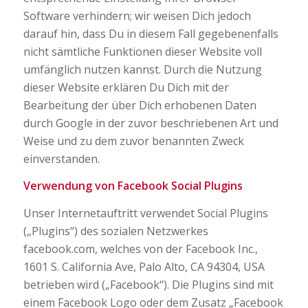
Software verhindern; wir weisen Dich jedoch
darauf hin, dass Du in diesem Fall gegebenenfalls
nicht sämtliche Funktionen dieser Website voll
umfänglich nutzen kannst. Durch die Nutzung
dieser Website erklären Du Dich mit der
Bearbeitung der über Dich erhobenen Daten
durch Google in der zuvor beschriebenen Art und
Weise und zu dem zuvor benannten Zweck
einverstanden.
Verwendung von Facebook Social Plugins
Unser Internetauftritt verwendet Social Plugins
(„Plugins“) des sozialen Netzwerkes
facebook.com, welches von der Facebook Inc.,
1601 S. California Ave, Palo Alto, CA 94304, USA
betrieben wird („Facebook“). Die Plugins sind mit
einem Facebook Logo oder dem Zusatz „Facebook