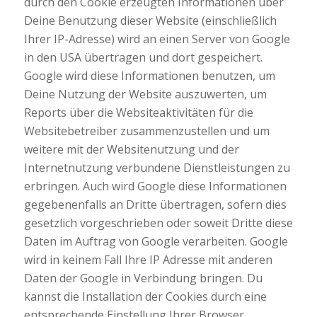
durch den Cookie erzeugten Informationen über
Deine Benutzung dieser Website (einschließlich
Ihrer IP-Adresse) wird an einen Server von Google
in den USA übertragen und dort gespeichert.
Google wird diese Informationen benutzen, um
Deine Nutzung der Website auszuwerten, um
Reports über die Websiteaktivitäten für die
Websitebetreiber zusammenzustellen und um
weitere mit der Websitenutzung und der
Internetnutzung verbundene Dienstleistungen zu
erbringen. Auch wird Google diese Informationen
gegebenenfalls an Dritte übertragen, sofern dies
gesetzlich vorgeschrieben oder soweit Dritte diese
Daten im Auftrag von Google verarbeiten. Google
wird in keinem Fall Ihre IP Adresse mit anderen
Daten der Google in Verbindung bringen. Du
kannst die Installation der Cookies durch eine
entsprechende Einstellung Ihrer Browser