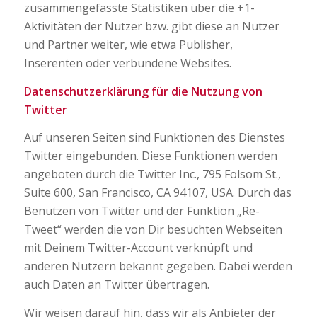
zusammengefasste Statistiken über die +1-
Aktivitäten der Nutzer bzw. gibt diese an Nutzer
und Partner weiter, wie etwa Publisher,
Inserenten oder verbundene Websites.
Datenschutzerklärung für die Nutzung von
Twitter
Auf unseren Seiten sind Funktionen des Dienstes
Twitter eingebunden. Diese Funktionen werden
angeboten durch die Twitter Inc., 795 Folsom St.,
Suite 600, San Francisco, CA 94107, USA. Durch das
Benutzen von Twitter und der Funktion „Re-
Tweet“ werden die von Dir besuchten Webseiten
mit Deinem Twitter-Account verknüpft und
anderen Nutzern bekannt gegeben. Dabei werden
auch Daten an Twitter übertragen.
Wir weisen darauf hin, dass wir als Anbieter der