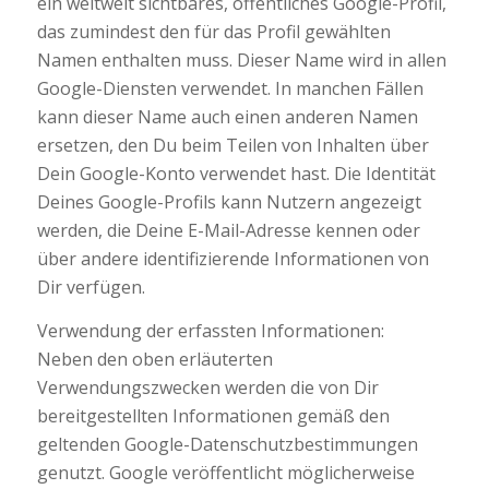
ein weltweit sichtbares, öffentliches Google-Profil,
das zumindest den für das Profil gewählten
Namen enthalten muss. Dieser Name wird in allen
Google-Diensten verwendet. In manchen Fällen
kann dieser Name auch einen anderen Namen
ersetzen, den Du beim Teilen von Inhalten über
Dein Google-Konto verwendet hast. Die Identität
Deines Google-Profils kann Nutzern angezeigt
werden, die Deine E-Mail-Adresse kennen oder
über andere identifizierende Informationen von
Dir verfügen.
Verwendung der erfassten Informationen:
Neben den oben erläuterten
Verwendungszwecken werden die von Dir
bereitgestellten Informationen gemäß den
geltenden Google-Datenschutzbestimmungen
genutzt. Google veröffentlicht möglicherweise