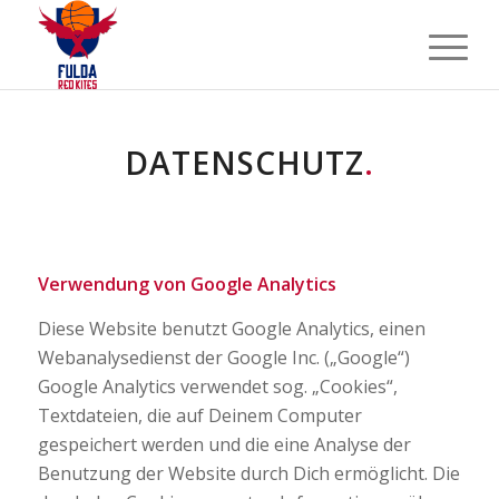
DATENSCHUTZ
.
DATENSCHUTZ
Verwendung von Google Analytics
Diese Website benutzt Google Analytics, einen
Webanalysedienst der Google Inc. („Google“)
Google Analytics verwendet sog. „Cookies“,
Textdateien, die auf Deinem Computer
gespeichert werden und die eine Analyse der
Benutzung der Website durch Dich ermöglicht. Die